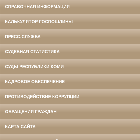
СПРАВОЧНАЯ ИНФОРМАЦИЯ
КАЛЬКУЛЯТОР ГОСПОШЛИНЫ
ПРЕСС-СЛУЖБА
СУДЕБНАЯ СТАТИСТИКА
СУДЫ РЕСПУБЛИКИ КОМИ
КАДРОВОЕ ОБЕСПЕЧЕНИЕ
ПРОТИВОДЕЙСТВИЕ КОРРУПЦИИ
ОБРАЩЕНИЯ ГРАЖДАН
КАРТА САЙТА