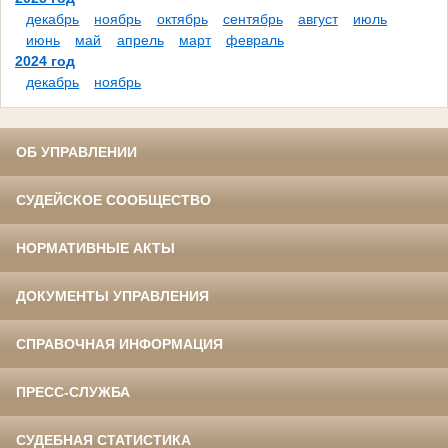
декабрь
ноябрь
октябрь
сентябрь
август
июль
июнь
май
апрель
март
февраль
2024 год
декабрь
ноябрь
ОБ УПРАВЛЕНИИ
СУДЕЙСКОЕ СООБЩЕСТВО
НОРМАТИВНЫЕ АКТЫ
ДОКУМЕНТЫ УПРАВЛЕНИЯ
СПРАВОЧНАЯ ИНФОРМАЦИЯ
ПРЕСС-СЛУЖБА
СУДЕБНАЯ СТАТИСТИКА