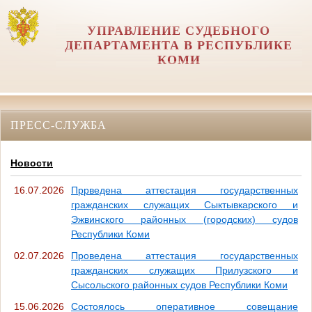
УПРАВЛЕНИЕ СУДЕБНОГО
ДЕПАРТАМЕНТА В РЕСПУБЛИКЕ
КОМИ
ПРЕСС-СЛУЖБА
Новости
16.07.2026
Пррведена аттестация государственных
гражданских служащих Сыктывкарского и
Эжвинского районных (городских) судов
Республики Коми
02.07.2026
Проведена аттестация государственных
гражданских служащих Прилузского и
Сысольского районных судов Республики Коми
15.06.2026
Состоялось оперативное совещание