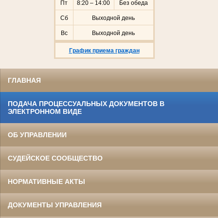
Пт
8:20 – 14:00
Без обеда
Сб
Выходной день
Вс
Выходной день
График приема граждан
ГЛАВНАЯ
ПОДАЧА ПРОЦЕССУАЛЬНЫХ ДОКУМЕНТОВ В
ЭЛЕКТРОННОМ ВИДЕ
ОБ УПРАВЛЕНИИ
СУДЕЙСКОЕ СООБЩЕСТВО
НОРМАТИВНЫЕ АКТЫ
ДОКУМЕНТЫ УПРАВЛЕНИЯ