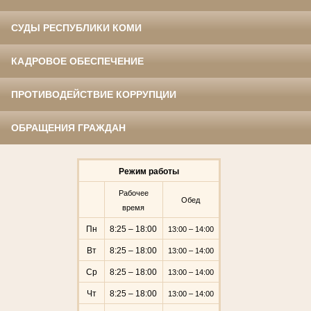
СУДЫ РЕСПУБЛИКИ КОМИ
КАДРОВОЕ ОБЕСПЕЧЕНИЕ
ПРОТИВОДЕЙСТВИЕ КОРРУПЦИИ
ОБРАЩЕНИЯ ГРАЖДАН
Режим работы
Рабочее
Обед
время
Пн
8:25 – 18:00
13:00 – 14:00
Вт
8:25 – 18:00
13:00 – 14:00
Ср
8:25 – 18:00
13:00 – 14:00
Чт
8:25 – 18:00
13:00 – 14:00