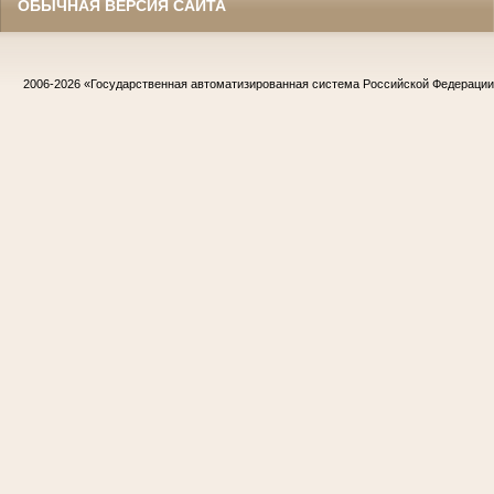
ОБЫЧНАЯ ВЕРСИЯ САЙТА
2006-2026
«Государственная автоматизированная система Российской Федераци